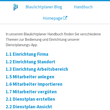
Blaulichtplaner Blog
Handbuch
Homepage
In unserem Blaulichtplaner Handbuch finden Sie verschiedene
Themen zur Bedienung und Einrichtung unserer
Dienstplanungs-App.
1.1 Einrichtung Firma
1.2 Einrichtung Standort
1.3 Einrichtung Arbeitsbereich
1.5 Mitarbeiter anlegen
1.6 Mitarbeiter importieren
1.7 Mitarbeiter vergüten
2.1 Dienstplan erstellen
2.2 Dienstplan-Ansicht