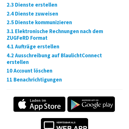
2.3 Dienste erstellen
2.4 Dienste zuweisen
2.5 Dienste kommunizieren
3.1 Elektronische Rechnungen nach dem
ZUGFeRD Format
4.1 Aufträge erstellen
4.2 Ausschreibung auf BlaulichtConnect
erstellen
10 Account löschen
11 Benachrichtigungen